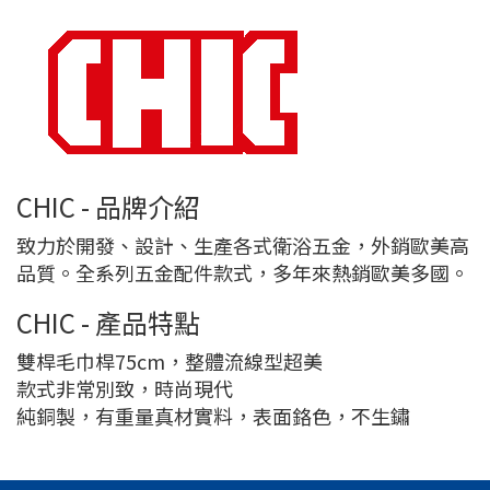
CHIC - 品牌介紹
致力於開發、設計、生產各式衛浴五金，外銷歐美高
品質。全系列五金配件款式，多年來熱銷歐美多國。
CHIC - 產品特點
雙桿毛巾桿75cm，整體流線型超美
款式非常別致，時尚現代
純銅製，有重量真材實料，表面鉻色，不生鏽