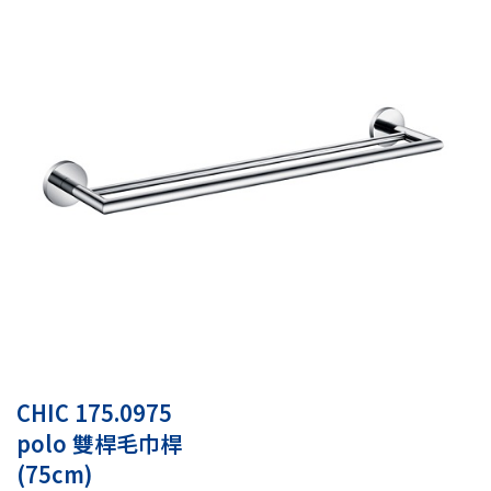
CHIC 175.0975
polo 雙桿毛巾桿
(75cm)