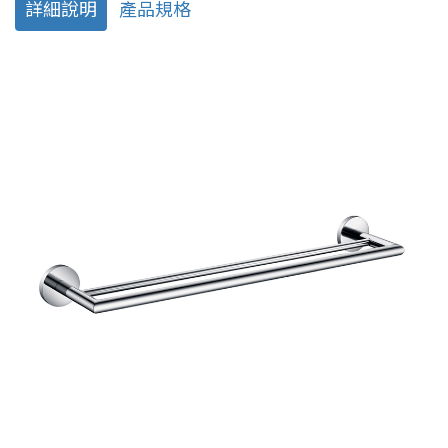
詳細說明
產品規格