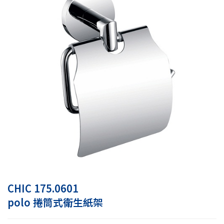
CHIC 175.0601
polo 捲筒式衛生紙架