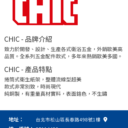
CHIC - 品牌介紹
致力於開發、設計、生產各式衛浴五金，外銷歐美高
品質。全系列五金配件款式，多年來熱銷歐美多國。
CHIC - 產品特點
捲筒式衛生紙架，整體流線型超美
款式非常別致，時尚現代
純銅製，有重量真材實料，表面鉻色，不生鏽
地址：
台北市松山區長春路498號1樓