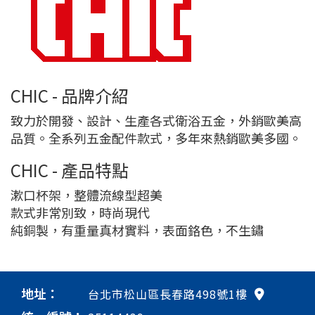
CHIC - 品牌介紹
致力於開發、設計、生產各式衛浴五金，外銷歐美高
品質。全系列五金配件款式，多年來熱銷歐美多國。
CHIC - 產品特點
漱口杯架，整體流線型超美
款式非常別致，時尚現代
純銅製，有重量真材實料，表面鉻色，不生鏽
地址：
台北市松山區長春路498號1樓