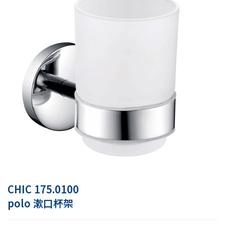
CHIC 175.0100
polo 漱口杯架