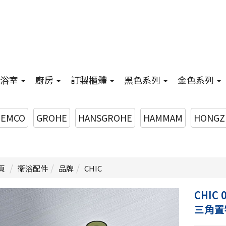
浴室
廚房
訂製櫃體
黑色系列
金色系列
EMCO
GROHE
HANSGROHE
HAMMAM
HONGZ
頁
衛浴配件
品牌
CHIC
CHIC 
三角置