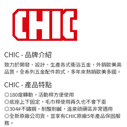
CHIC - 品牌介紹
致力於開發、設計、生產各式衛浴五金，外銷歐美高
品質。全系列五金配件款式，多年來熱銷歐美多國。
CHIC - 產品特點
◎180度轉動，活動桿方便使用
◎底座上下固定，毛巾桿使用再久也不會下垂
◎304#不鏽鋼，耐酸耐鹹，溫泉硫磺區非常適用
◎全新原廠公司貨，並享有CHIC原廠5年產品保固服
務。