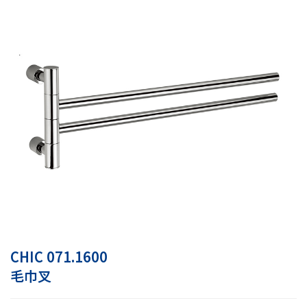
CHIC 071.1600
毛巾叉