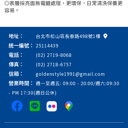
◎表層採亮面無電鍍處理，更環保，日常清洗保養更
容易。
地址：
台北市松山區長春路498號1樓
統一編號：
25114439
電話：
(02) 2719-8068
傳真：
(02) 2718-6757
信箱：
goldenstyle1991@gmail.com
營業時間：
週一至週五: 09:00 - 20:00/週六:09:30
- PM 17:30(週日公休)