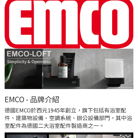
EMCO - 品牌介紹
德國EMCO於西元1945年創立，旗下包括有浴室配
件、建築物設備、空調系統、辦公設備部門，其中浴
室配件為德國二大浴室配件製造商之一。