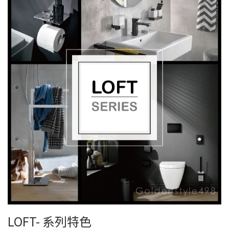
LOFT- 系列特色