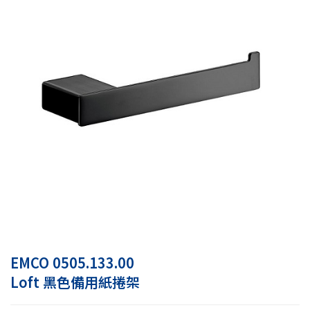
EMCO 0505.133.00
Loft 黑色備用紙捲架