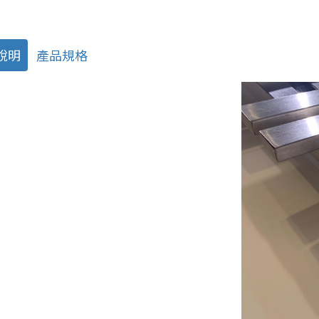
說明
產品規格