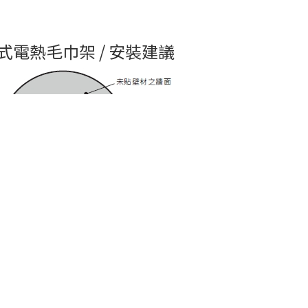
式電熱毛巾架 / 安裝建議