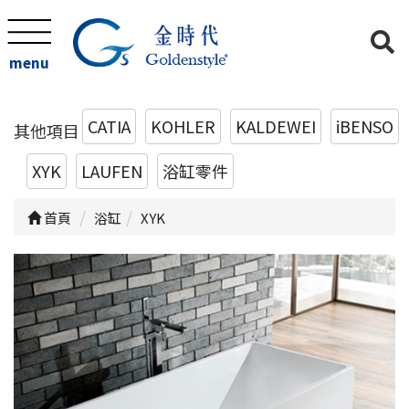
menu
CATIA
KOHLER
KALDEWEI
iBENSO
其他項目
XYK
LAUFEN
浴缸零件
首頁
浴缸
XYK