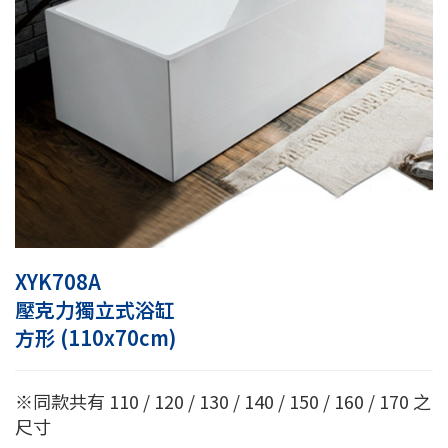
XYK708A
壓克力獨立式浴缸
方形 (110x70cm)
※同款共有 110 / 120 / 130 / 140 / 150 / 160 / 170 之
尺寸