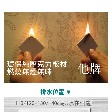
排水位置 🔽