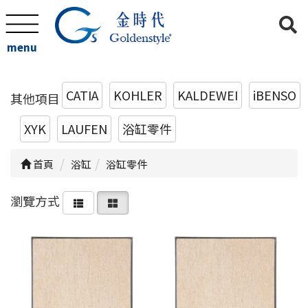
menu
CATIA
KOHLER
KALDEWEI
iBENSO
其他項目
XYK
LAUFEN
浴缸零件
首頁
浴缸
浴缸零件
瀏覽方式