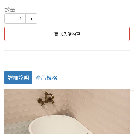
數量
-
+
加入購物車
詳細說明
產品規格