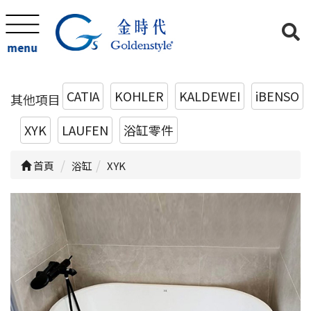
menu
CATIA
KOHLER
KALDEWEI
iBENSO
其他項目
XYK
LAUFEN
浴缸零件
首頁
浴缸
XYK