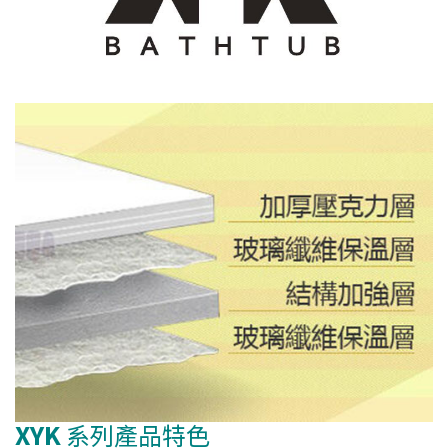
XYK
系列產品特色