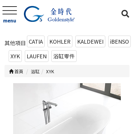
menu
CATIA
KOHLER
KALDEWEI
iBENSO
其他項目
XYK
LAUFEN
浴缸零件
首頁
浴缸
XYK