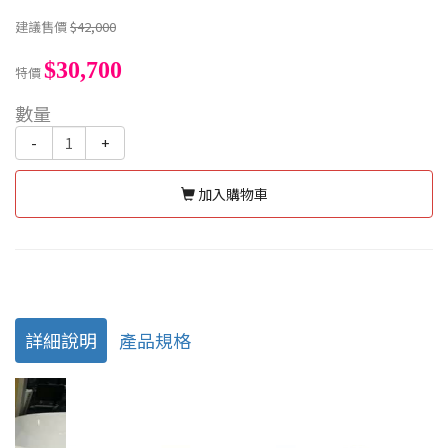
建議售價
$42,000
$30,700
特價
數量
-
+
加入購物車
詳細說明
產品規格