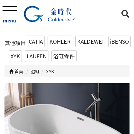
menu
CATIA
KOHLER
KALDEWEI
iBENSO
其他項目
XYK
LAUFEN
浴缸零件
首頁
浴缸
XYK