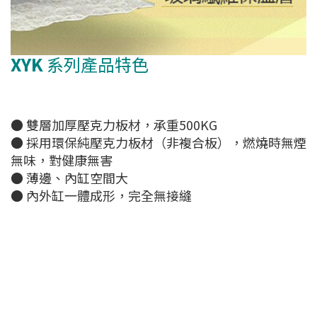
XYK
系列產品特色
● 雙層加厚壓克力板材，承重500KG
● 採用環保純壓克力板材（非複合板），燃燒時無煙
無味，對健康無害
● 薄邊、內缸空間大
● 內外缸一體成形，完全無接縫