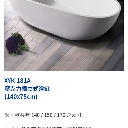
XYK-181A
壓克力獨立式浴缸
(140x75cm)
※同款共有 140 / 150 / 170 之尺寸