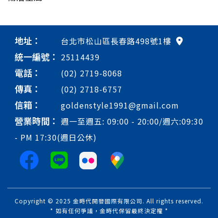
地址：
台北市松山區長春路498號1樓
統一編號：
25114439
電話：
(02) 2719-8068
傳真：
(02) 2718-6757
信箱：
goldenstyle1991@gmail.com
營業時間：
週一至週五: 09:00 - 20:00/週六:09:30
- PM 17:30(週日公休)
Copyright © 2025 金時代開發國際有限公司. All rights reserved.
* 如有任何爭議，金時代保留最終決定權 *