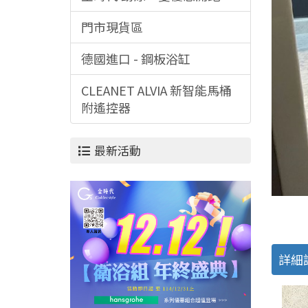
門市現貨區
德國進口 - 鋼板浴缸
CLEANET ALVIA 新智能馬桶
附遙控器
最新活動
詳細