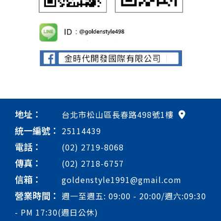
地址：
台北市松山區長春路498號1樓
統一編號：
25114439
電話：
(02) 2719-8068
傳真：
(02) 2718-6757
信箱：
goldenstyle1991@gmail.com
營業時間：
週一至週五: 09:00 - 20:00/週六:09:30
- PM 17:30(週日公休)