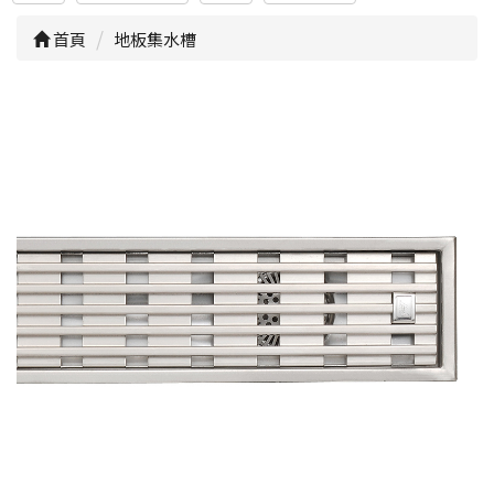
首頁
地板集水槽