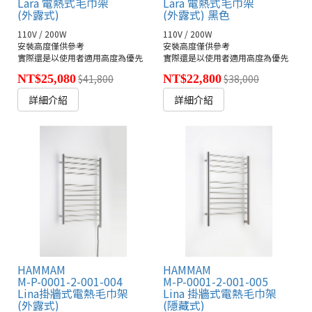
Lara 電熱式毛巾架
Lara 電熱式毛巾架
(外露式)
(外露式) 黑色
110V / 200W
110V / 200W
安裝高度僅供參考
安裝高度僅供參考
實際還是以使用者適用高度為優先
實際還是以使用者適用高度為優先
NT$25,080
$41,800
NT$22,800
$38,000
詳細介紹
詳細介紹
HAMMAM
HAMMAM
M-P-0001-2-001-004
M-P-0001-2-001-005
Lina掛牆式電熱毛巾架
Lina 掛牆式電熱毛巾架
(外露式)
(隱藏式)