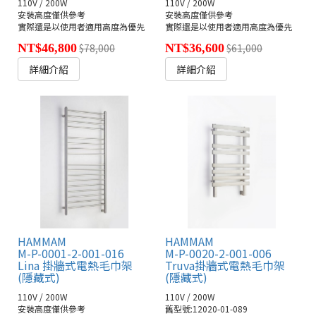
110V / 200W
110V / 200W
安裝高度僅供參考
安裝高度僅供參考
實際還是以使用者適用高度為優先
實際還是以使用者適用高度為優先
NT$46,800
$78,000
NT$36,600
$61,000
詳細介紹
詳細介紹
HAMMAM
HAMMAM
M-P-0001-2-001-016
M-P-0020-2-001-006
Lina 掛牆式電熱毛巾架
Truva掛牆式電熱毛巾架
(隱藏式)
(隱藏式)
110V / 200W
110V / 200W
安裝高度僅供參考
舊型號:12020-01-089