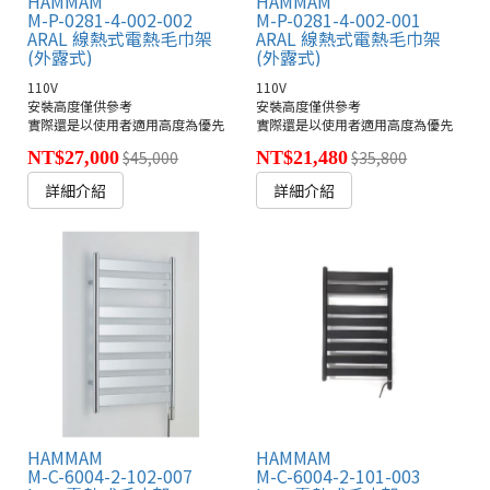
HAMMAM
HAMMAM
M-P-0281-4-002-002
M-P-0281-4-002-001
ARAL 線熱式電熱毛巾架
ARAL 線熱式電熱毛巾架
(外露式)
(外露式)
110V
110V
安裝高度僅供參考
安裝高度僅供參考
實際還是以使用者適用高度為優先
實際還是以使用者適用高度為優先
NT$27,000
$45,000
NT$21,480
$35,800
詳細介紹
詳細介紹
HAMMAM
HAMMAM
M-C-6004-2-102-007
M-C-6004-2-101-003