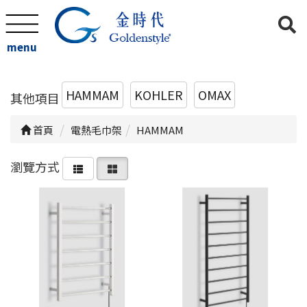
menu
HAMMAM
KOHLER
OMAX
其他項目
首頁
電熱毛巾架
HAMMAM
瀏覽方式