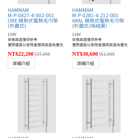
HAMMAM
HAMMAM
M-P-0427-4-002-001
M-P-0281-4-212-001
ORE 線熱式電熱毛巾架
ARAL 線熱式電熱毛巾架
(外露式)
(外露式/絲絨黑)
110V
110V
安裝高度僅供參考
安裝高度僅供參考
實際還是以使用者適用高度為優先
實際還是以使用者適用高度為優先
NT$22,200
$37,000
NT$30,600
$51,000
詳細介紹
詳細介紹