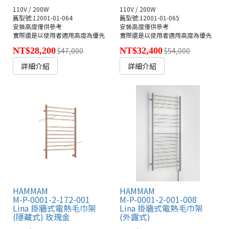
110V / 200W
110V / 200W
舊型號:12001-01-064
舊型號:12001-01-065
安裝高度僅供參考
安裝高度僅供參考
實際還是以使用者適用高度為優先
實際還是以使用者適用高度為優先
NT$28,200
$47,000
NT$32,400
$54,000
詳細介紹
詳細介紹
HAMMAM
HAMMAM
M-P-0001-2-172-001
M-P-0001-2-001-008
Lina 掛牆式電熱毛巾架
Lina 掛牆式電熱毛巾架
(隱藏式) 玫瑰金
(外露式)