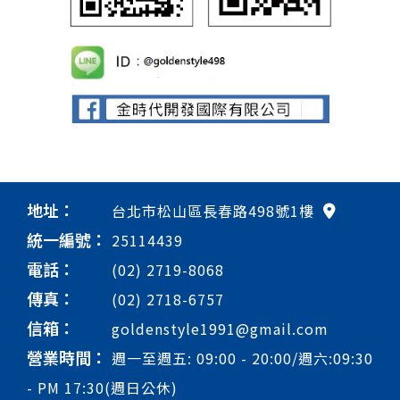
地址：
台北市松山區長春路498號1樓
統一編號：
25114439
電話：
(02) 2719-8068
傳真：
(02) 2718-6757
信箱：
goldenstyle1991@gmail.com
營業時間：
週一至週五: 09:00 - 20:00/週六:09:30
- PM 17:30(週日公休)