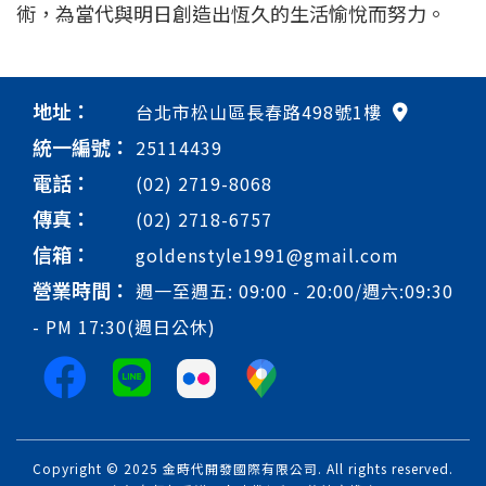
術，為當代與明日創造出恆久的生活愉悅而努力。
地址：
台北市松山區長春路498號1樓
統一編號：
25114439
電話：
(02) 2719-8068
傳真：
(02) 2718-6757
信箱：
goldenstyle1991@gmail.com
營業時間：
週一至週五: 09:00 - 20:00/週六:09:30
- PM 17:30(週日公休)
Copyright © 2025 金時代開發國際有限公司. All rights reserved.