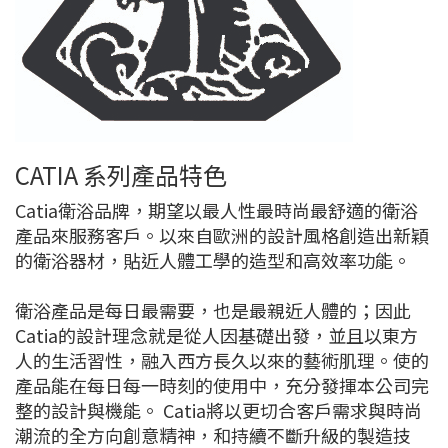
CATIA 系列產品特色
Catia衛浴品牌，期望以最人性最時尚最舒適的衛浴
產品來服務客戶。以來自歐洲的設計風格創造出新穎
的衛浴器材，貼近人體工學的造型和高效率功能。
衛浴產品是每日最需要，也是最親近人體的；因此
Catia的設計理念就是從人因基礎出發，並且以東方
人的生活習性，融入西方長久以來的藝術肌理。使的
產品能在每日每一時刻的使用中，充分發揮本公司完
整的設計與機能。 Catia將以更切合客戶需求與時尚
潮流的全方向創意精神，和持續不斷升級的製造技