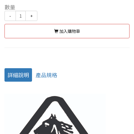
數量
-
+
加入購物車
詳細說明
產品規格