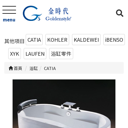
menu
CATIA
KOHLER
KALDEWEI
iBENSO
其他項目
XYK
LAUFEN
浴缸零件
首頁
浴缸
CATIA