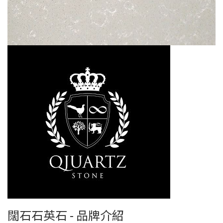
闊石石英石 - 品牌介紹