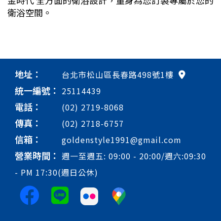
金時代 全方面的衛浴設計，量身為您訂製專屬於您的
衛浴空間。
地址：
台北市松山區長春路498號1樓
統一編號：
25114439
電話：
(02) 2719-8068
傳真：
(02) 2718-6757
信箱：
goldenstyle1991@gmail.com
營業時間：
週一至週五: 09:00 - 20:00/週六:09:30
- PM 17:30(週日公休)