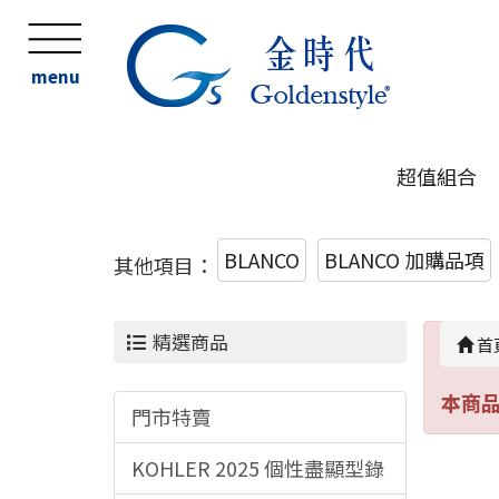
menu
超值組合
BLANCO
BLANCO 加購品項
其他項目：
精選商品
首
本商
門市特賣
KOHLER 2025 個性盡顯型錄