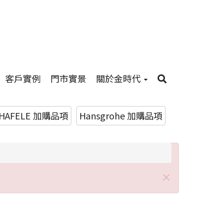
客戶實例
門市實景
關於金時代
HAFELE 加購品項
Hansgrohe 加購品項
Close
×