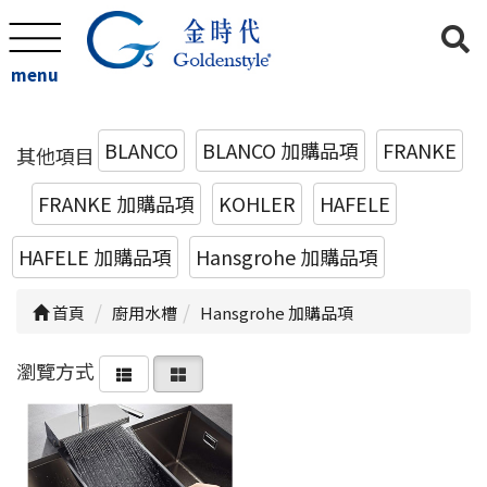
menu
BLANCO
BLANCO 加購品項
FRANKE
其他項目
FRANKE 加購品項
KOHLER
HAFELE
HAFELE 加購品項
Hansgrohe 加購品項
首頁
廚用水槽
Hansgrohe 加購品項
瀏覽方式