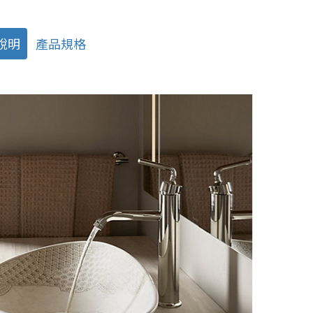
說明
產品規格