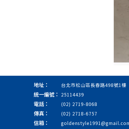
地址：
台北市松山區長春路498號1樓
統一編號：
25114439
電話：
(02) 2719-8068
傳真：
(02) 2718-6757
信箱：
goldenstyle1991@gmail.co