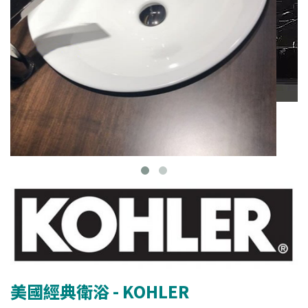
美國經典衛浴 - KOHLER