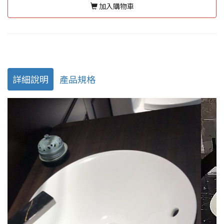
加入購物車
詳細說明
產品規格