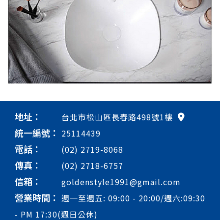
地址：
台北市松山區長春路498號1樓
統一編號：
25114439
電話：
(02) 2719-8068
傳真：
(02) 2718-6757
信箱：
goldenstyle1991@gmail.com
營業時間：
週一至週五: 09:00 - 20:00/週六:09:30
- PM 17:30(週日公休)