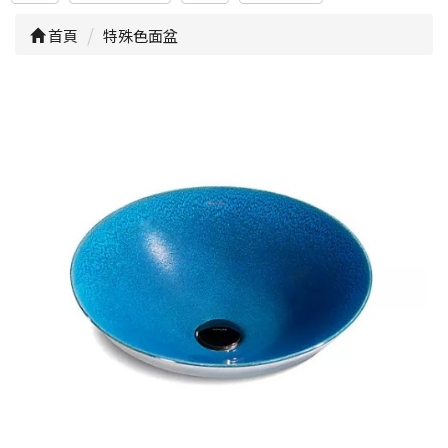
首頁
特殊色面盆