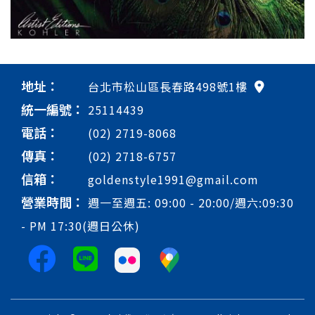
地址：
台北市松山區長春路498號1樓
統一編號：
25114439
電話：
(02) 2719-8068
傳真：
(02) 2718-6757
信箱：
goldenstyle1991@gmail.com
營業時間：
週一至週五: 09:00 - 20:00/週六:09:30
- PM 17:30(週日公休)