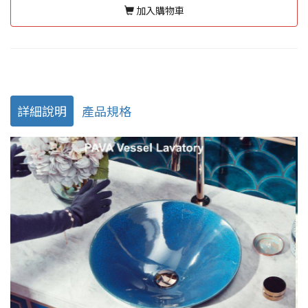
加入購物車
詳細說明
產品規格