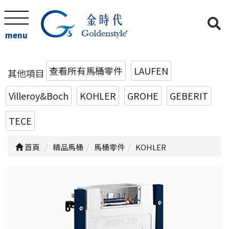
menu
查看所有馬桶零件
LAUFEN
其他項目
Villeroy&Boch
KOHLER
GROHE
GEBERIT
TECE
首頁
精品馬桶
馬桶零件
KOHLER