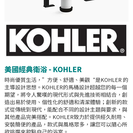
美國經典衛浴 - KOHLER
時尚優質生活，”方便、舒適、美觀“是KOHLER 的
主導設計思想。KOHLER的馬桶設計超越您的每一個
期望，將令人驚嘆的現代形式與先進技術相結合，創
造出易於使用、個性化的舒適和清潔體驗；創新的款
式從傳統到現代，能配合不同的設計主題與要求，與
其他產品完美搭配。KOHLER致力於提供經久耐用、
安裝簡便的產品，款式與風格眾多，讓您可以隨心所
欲挑選來妝點自己的浴室。