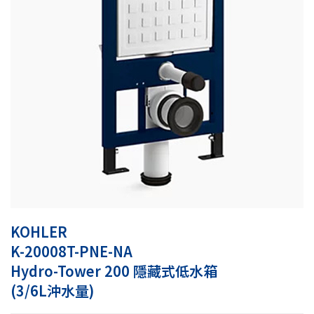
KOHLER
K-20008T-PNE-NA
Hydro-Tower 200 隱藏式低水箱
(3/6L沖水量)