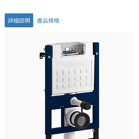
詳細說明
產品規格