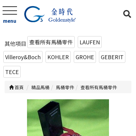
menu
查看所有馬桶零件
LAUFEN
其他項目
Villeroy&Boch
KOHLER
GROHE
GEBERIT
TECE
首頁
精品馬桶
馬桶零件
查看所有馬桶零件