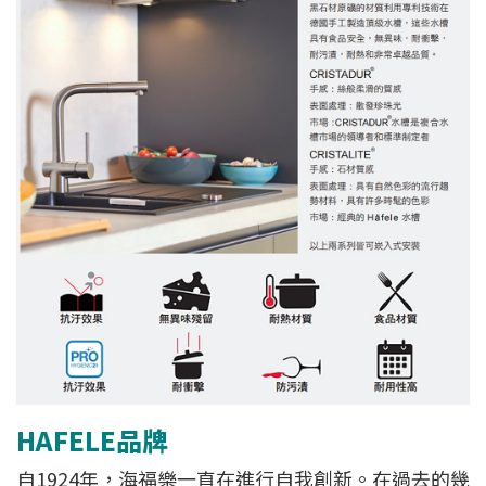
HAFELE品牌
自1924年，海福樂一直在進行自我創新。在過去的幾