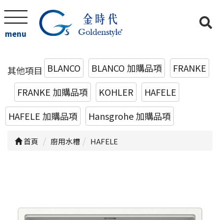
menu
BLANCO
BLANCO 加購品項
FRANKE
其他項目
FRANKE 加購品項
KOHLER
HAFELE
HAFELE 加購品項
Hansgrohe 加購品項
首頁
廚用水槽
HAFELE