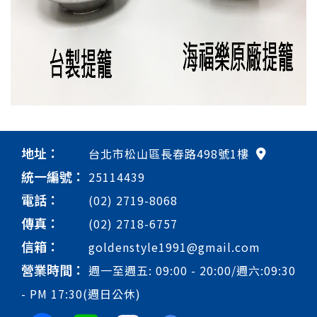
地址：
台北市松山區長春路498號1樓
統一編號：
25114439
電話：
(02) 2719-8068
傳真：
(02) 2718-6757
信箱：
goldenstyle1991@gmail.com
營業時間：
週一至週五: 09:00 - 20:00/週六:09:30
- PM 17:30(週日公休)