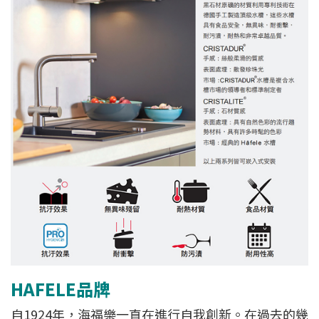
HAFELE品牌
自1924年，海福樂一直在進行自我創新。在過去的幾