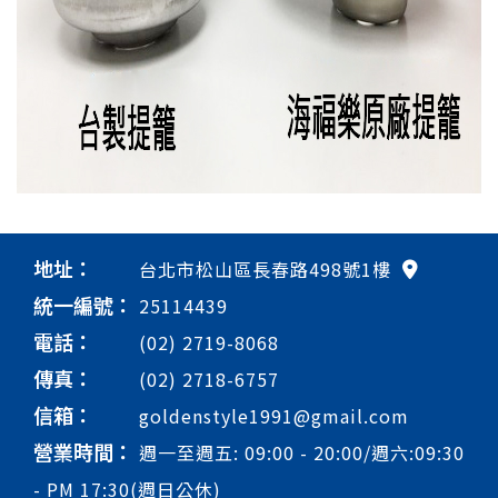
地址：
台北市松山區長春路498號1樓
統一編號：
25114439
電話：
(02) 2719-8068
傳真：
(02) 2718-6757
信箱：
goldenstyle1991@gmail.com
營業時間：
週一至週五: 09:00 - 20:00/週六:09:30
- PM 17:30(週日公休)