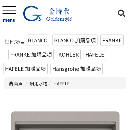
menu
BLANCO
BLANCO 加購品項
FRANKE
其他項目
FRANKE 加購品項
KOHLER
HAFELE
HAFELE 加購品項
Hansgrohe 加購品項
首頁
廚用水槽
HAFELE