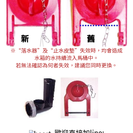
※“落水器”及“止水皮墊”失效時，均會造成
水箱的水持續流入馬桶中。
若無法確認為何者失效，建議您同時更換。
歡迎直接加line: