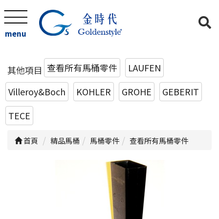
menu
查看所有馬桶零件
LAUFEN
其他項目
Villeroy&Boch
KOHLER
GROHE
GEBERIT
TECE
首頁
精品馬桶
馬桶零件
查看所有馬桶零件