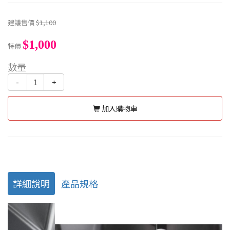
建議售價
$1,100
$1,000
特價
數量
-
+
加入購物車
詳細說明
產品規格