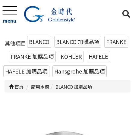
menu
BLANCO
BLANCO 加購品項
FRANKE
其他項目
FRANKE 加購品項
KOHLER
HAFELE
HAFELE 加購品項
Hansgrohe 加購品項
首頁
廚用水槽
BLANCO 加購品項