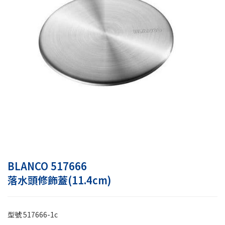
BLANCO 517666
落水頭修飾蓋(11.4cm)
型號
517666-1c