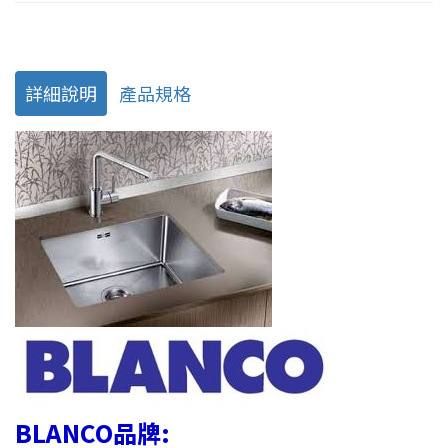
詳細說明
產品規格
BLANCO品牌: