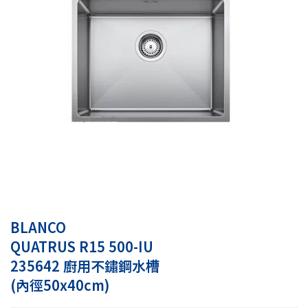
BLANCO
QUATRUS R15 500-IU
235642 廚用不鏽鋼水槽
(內徑50x40cm)