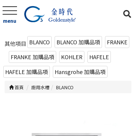
menu
BLANCO
BLANCO 加購品項
FRANKE
其他項目
FRANKE 加購品項
KOHLER
HAFELE
HAFELE 加購品項
Hansgrohe 加購品項
首頁
廚用水槽
BLANCO