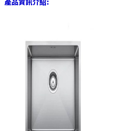
產品資訊介紹: