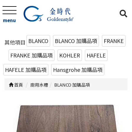
menu
BLANCO
BLANCO 加購品項
FRANKE
其他項目
FRANKE 加購品項
KOHLER
HAFELE
HAFELE 加購品項
Hansgrohe 加購品項
首頁
廚用水槽
BLANCO 加購品項