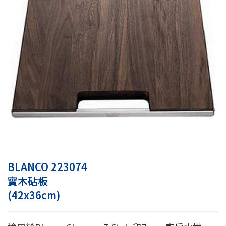
BLANCO 223074
實木砧板
(42x36cm)