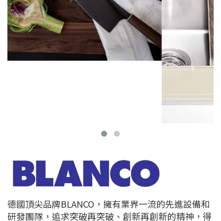
德國頂尖品牌BLANCO，擁有業界一流的先進設備和
研發團隊，追求突破再突破、創新再創新的精神，得