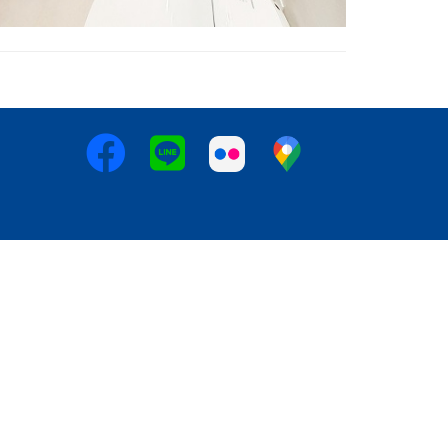
時代保留最終決定權 *