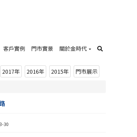
客戶實例
門市實景
關於金時代
2017年
2016年
2015年
門市展示
路
3-30