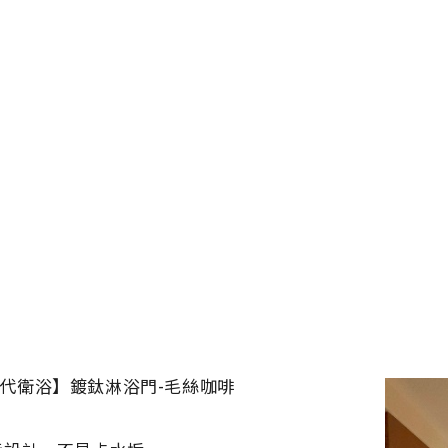
代衛浴】鍍鈦淋浴門-毛絲咖啡