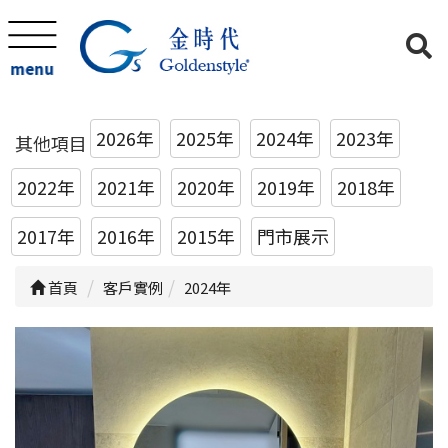
menu
2026年
2025年
2024年
2023年
其他項目
2022年
2021年
2020年
2019年
2018年
2017年
2016年
2015年
門市展示
首頁
客戶實例
2024年