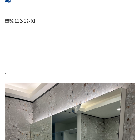
型號
112-12-01
.