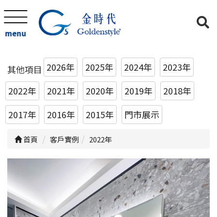
menu
2026年
2025年
2024年
2023年
其他項目
2022年
2021年
2020年
2019年
2018年
2017年
2016年
2015年
門市展示
首頁
客戶實例
2022年