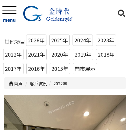
menu
2026年
2025年
2024年
2023年
其他項目
2022年
2021年
2020年
2019年
2018年
2017年
2016年
2015年
門市展示
首頁
客戶實例
2022年