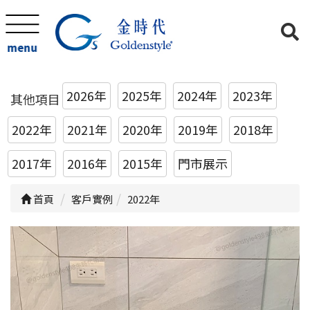
menu
2026年
2025年
2024年
2023年
其他項目
2022年
2021年
2020年
2019年
2018年
2017年
2016年
2015年
門市展示
首頁
客戶實例
2022年