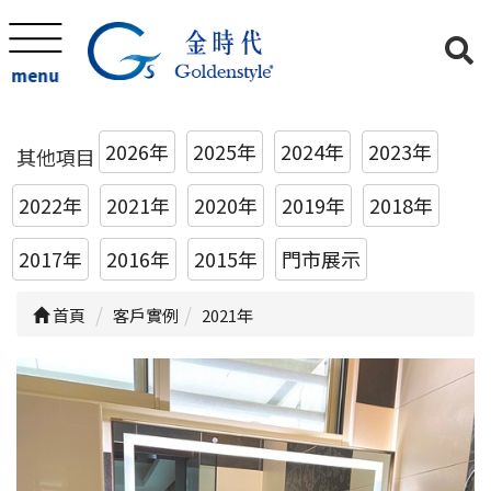
menu
2026年
2025年
2024年
2023年
其他項目
2022年
2021年
2020年
2019年
2018年
2017年
2016年
2015年
門市展示
首頁
客戶實例
2021年