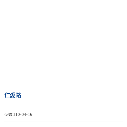
仁愛路
型號
110-04-16