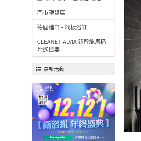
門市現貨區
德國進口 - 鋼板浴缸
CLEANET ALVIA 新智能馬桶
附遙控器
最新活動