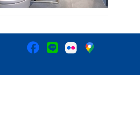
時代保留最終決定權 *