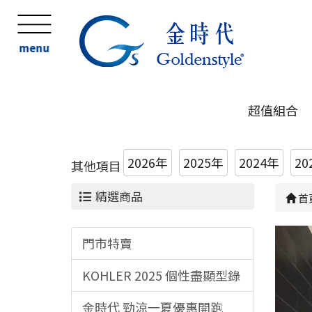
menu
超值組合
2026年
2025年
2024年
20
其他項目
精選商品
首
門市特賣
KOHLER 2025 個性盡顯型錄
金時代 勁涼一夏優惠開跑