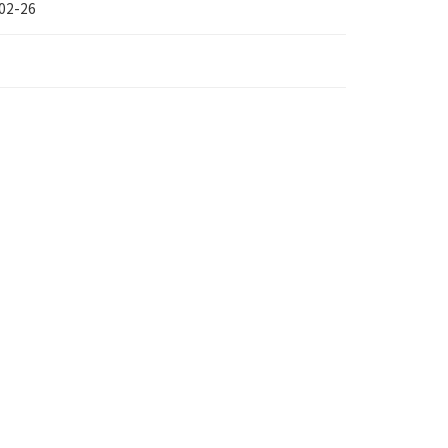
02-26