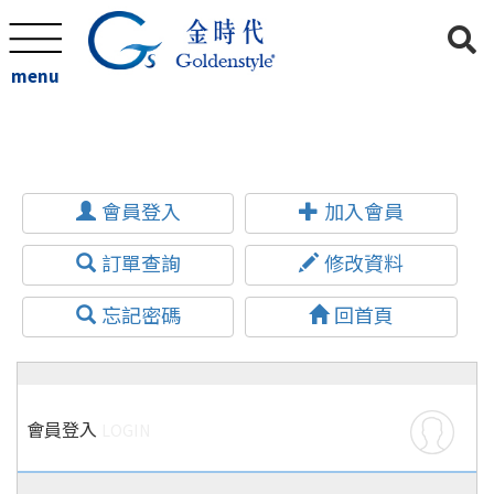
menu
會員登入
加入會員
訂單查詢
修改資料
忘記密碼
回首頁
會員登入
LOGIN