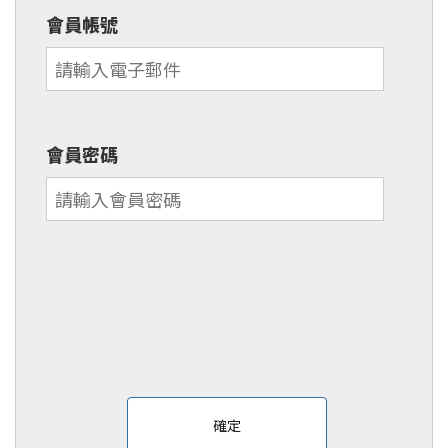
會員帳號
會員密碼