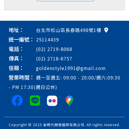
地址：
台北市松山區長春路498號1樓
統一編號：
25114439
電話：
(02) 2719-8068
傳真：
(02) 2718-6757
信箱：
goldenstyle1991@gmail.com
營業時間：
週一至週五: 09:00 - 20:00/週六:09:30
- PM 17:30(週日公休)
Copyright © 2025 金時代開發國際有限公司. All rights reserved.