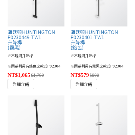
海廷頓HUNTINGTON
海廷頓HUNTINGTON
P0230449-TW1
P0230401-TW1
升降桿
升降桿
(霧黑)
(鉻色)
※不銹鋼升降桿
※不銹鋼升降桿
※同系列另有鉻色之款式P0230401-TW1
※同系列另有霧黑之款式P0230449-TW1
NT$1,065
$1,780
NT$579
$890
詳細介紹
詳細介紹