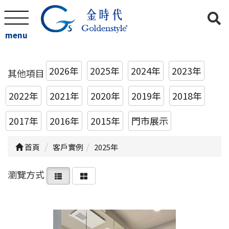
menu
2026年
2025年
2024年
2023年
其他項目
2022年
2021年
2020年
2019年
2018年
2017年
2016年
2015年
門市展示
首頁
客戶實例
2025年
瀏覽方式