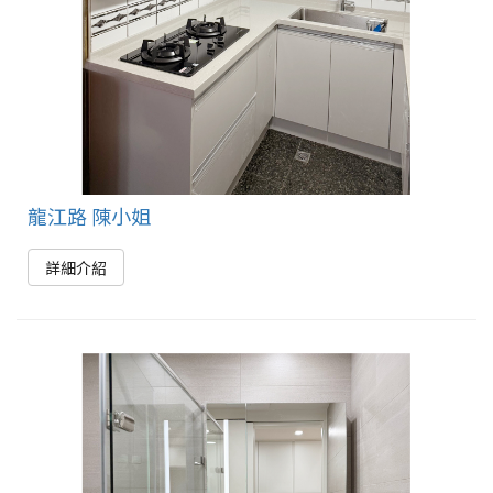
龍江路 陳小姐
詳細介紹