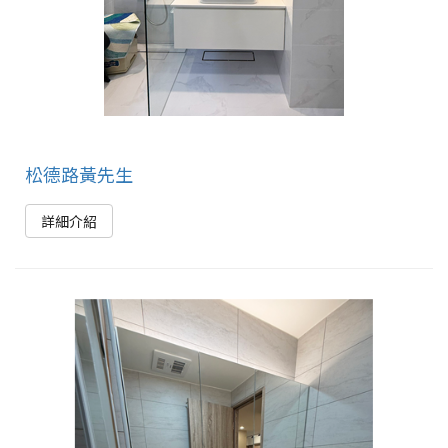
松德路黃先生
詳細介紹