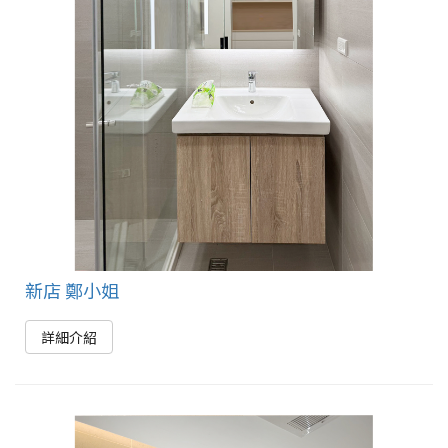
新店 鄭小姐
詳細介紹