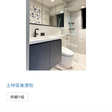
士林區後港街
詳細介紹