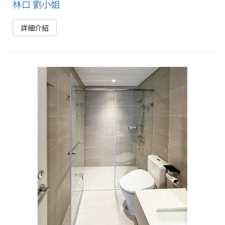
林口 劉小姐
詳細介紹