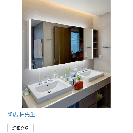
新店 林先生
詳細介紹