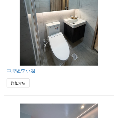
中壢區李小姐
詳細介紹