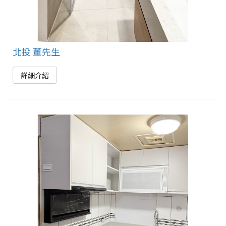
北投 董先生
詳細介紹