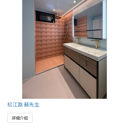
松江路 蘇先生
詳細介紹