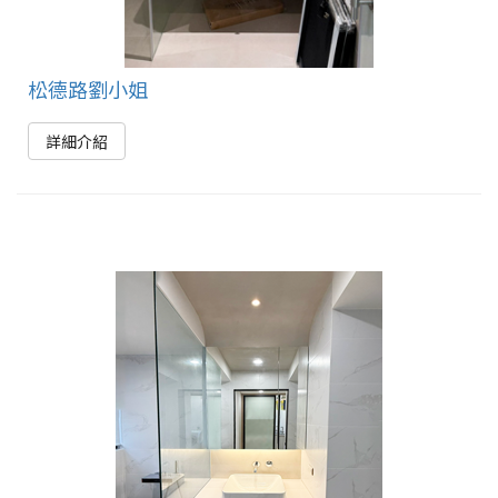
松德路劉小姐
詳細介紹