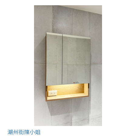
潮州街陳小姐