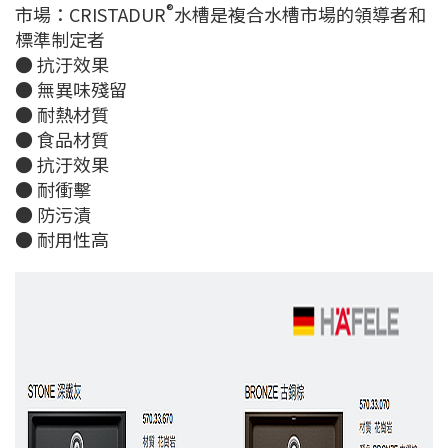
®
市場：CRISTADUR
水槽是複合水槽市場的領導者和
標準制定者
● 抗汙效果
● 無異味殘留
● 耐熱材質
● 食品材質
● 抗汙效果
● 耐衝擊
● 防污漬
● 耐用性高