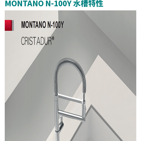
MONTANO N-100Y 水槽特性