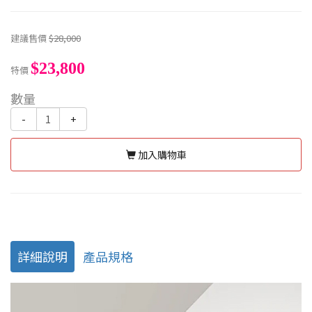
建議售價
$28,000
$23,800
特價
數量
-
+
加入購物車
詳細說明
產品規格