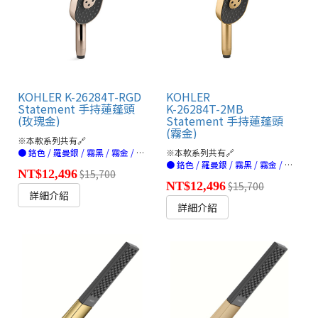
KOHLER K-26284T-RGD
KOHLER
Statement 手持蓮蓬頭
K-26284T-2MB
(玫瑰金)
Statement 手持蓮蓬頭
(霧金)
※本款系列共有🔗
● 鉻色 / 羅曼銀 / 霧黑 / 霧金 / 法蘭金 / 玫瑰金(連結)
※本款系列共有🔗
● 鉻色 / 羅曼銀 / 霧黑 / 霧金 / 法蘭金 / 玫瑰金(連結)
NT$12,496
$15,700
NT$12,496
$15,700
詳細介紹
詳細介紹