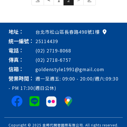
地址：
台北市松山區長春路498號1樓
統一編號：
25114439
電話：
(02) 2719-8068
傳真：
(02) 2718-6757
信箱：
goldenstyle1991@gmail.com
營業時間：
週一至週五: 09:00 - 20:00/週六:09:30
- PM 17:30(週日公休)
Copyright © 2025 金時代開發國際有限公司. All rights reserved.