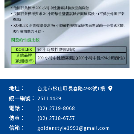
地址：
台北市松山區長春路498號1樓
統一編號：
25114439
電話：
(02) 2719-8068
傳真：
(02) 2718-6757
信箱：
goldenstyle1991@gmail.com