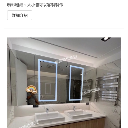
噴砂粗細、大小皆可以客製製作
詳細介紹