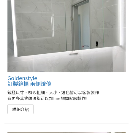
Goldenstyle
訂製鏡櫃 兩側燈條
鏡櫃尺寸、噴砂粗細、大小、燈色皆可以客製製作
有更多其他想法都可以加line詢問客服製作!
詳細介紹