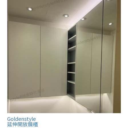
Goldenstyle
延伸開放鏡櫃