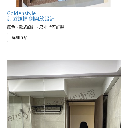
Goldenstyle
訂製鏡櫃 側開放設計
顏色、款式設計、尺寸 皆可訂製
詳細介紹