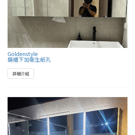
Goldenstyle
鏡櫃下加衛生紙孔
詳細介紹