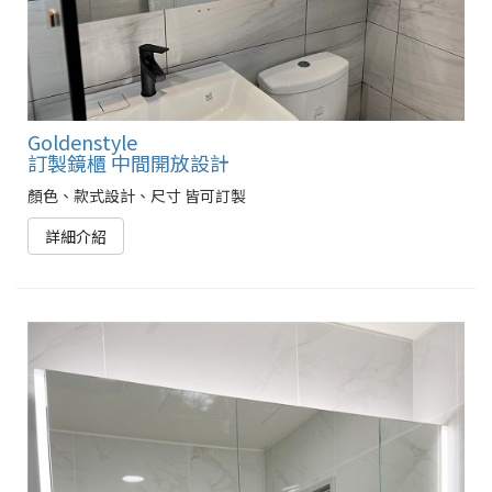
Goldenstyle
訂製鏡櫃 中間開放設計
顏色、款式設計、尺寸 皆可訂製
詳細介紹