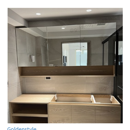
Goldenstyle