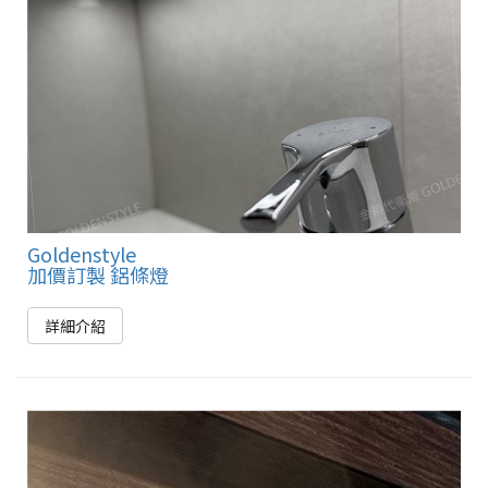
Goldenstyle
加價訂製 鋁條燈
詳細介紹