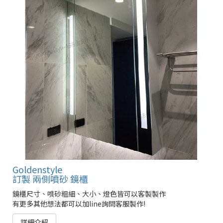
Goldenstyle
訂製 兩側噴砂 鏡櫃
鏡櫃尺寸、噴砂粗細、大小、燈色皆可以客製製作
有更多其他想法都可以加line詢問客服製作!
詳細介紹