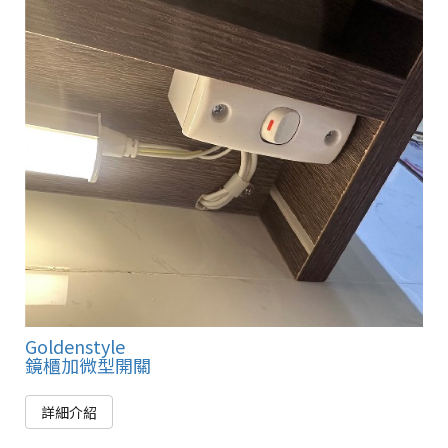
Goldenstyle
鏡櫃加微型開關
詳細介紹