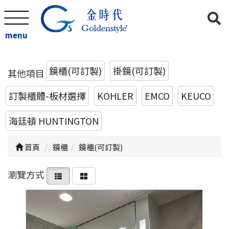
menu
鏡櫃(可訂製)
掛鏡(可訂製)
其他項目
訂製櫃體-板材選擇
KOHLER
EMCO
KEUCO
海廷頓 HUNTINGTON
首頁
鏡櫃
鏡櫃(可訂製)
瀏覽方式