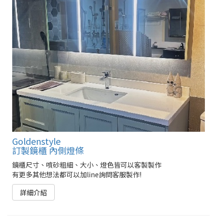
Goldenstyle
訂製鏡櫃 內側燈條
鏡櫃尺寸、噴砂粗細、大小、燈色皆可以客製製作
有更多其他想法都可以加line詢問客服製作!
詳細介紹