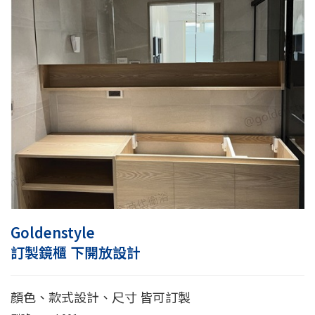
Goldenstyle
訂製鏡櫃 下開放設計
顏色、款式設計、尺寸 皆可訂製