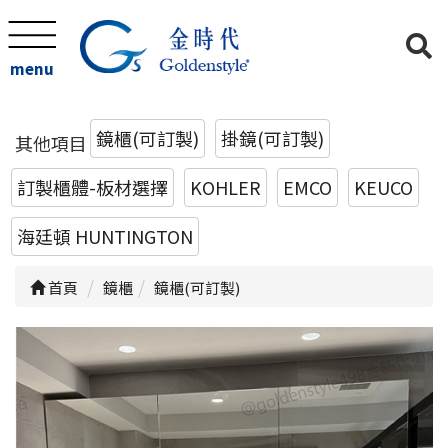
menu
鏡櫃(可訂製)
掛鏡(可訂製)
其他項目
訂製櫃體-板材選擇
KOHLER
EMCO
KEUCO
海廷頓 HUNTINGTON
首頁
鏡櫃
鏡櫃(可訂製)