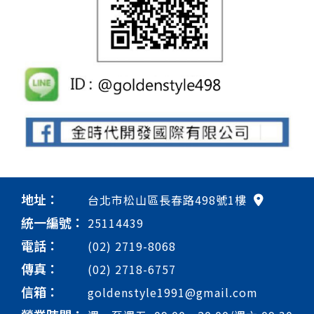
地址：
台北市松山區長春路498號1樓
統一編號：
25114439
電話：
(02) 2719-8068
傳真：
(02) 2718-6757
信箱：
goldenstyle1991@gmail.com