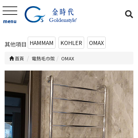
menu
HAMMAM
KOHLER
OMAX
其他項目
首頁
電熱毛巾架
OMAX