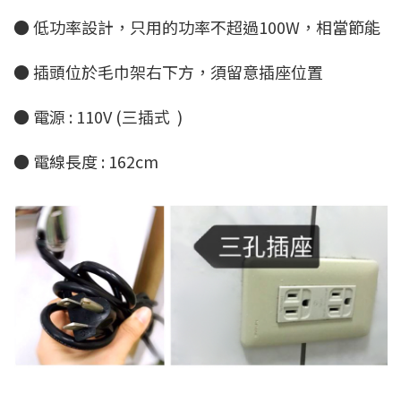
● 低功率設計，只用的功率不超過100W，相當節能
● 插頭位於毛巾架右下方，須留意插座位置
● 電源 : 110V (三插式 )
● 電線長度 : 162cm