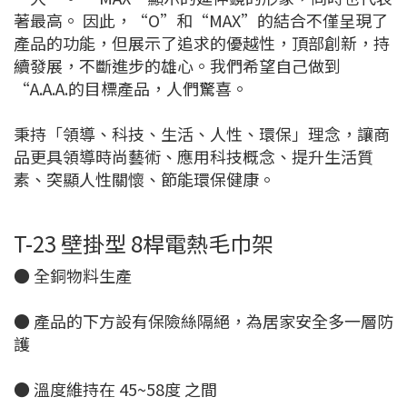
著最高。 因此，“O”和“MAX”的結合不僅呈現了
產品的功能，但展示了追求的優越性，頂部創新，持
續發展，不斷進步的雄心。我們希望自己做到
“A.A.A.的目標產品，人們驚喜。
秉持「領導、科技、生活、人性、環保」理念，讓商
品更具領導時尚藝術、應用科技概念、提升生活質
素、突顯人性關懷、節能環保健康。
T-23 壁掛型 8桿電熱毛巾架
● 全銅物料生產
● 產品的下方設有保險絲隔絕，為居家安全多一層防
護
● 溫度維持在 45~58度 之間