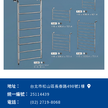
地址：
台北市松山區長春路498號1樓
統一編號：
25114439
電話：
(02) 2719-8068