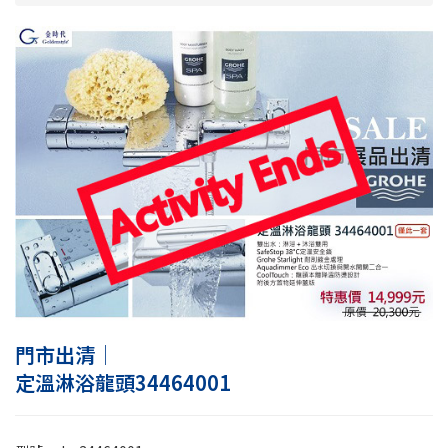
門市出清│
定溫淋浴龍頭34464001