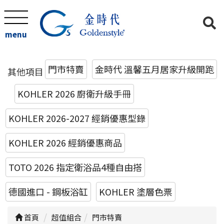
menu
門市特賣
金時代 溫馨五月居家升級開跑
其他項目
KOHLER 2026 廚衛升級手冊
KOHLER 2026-2027 經銷優惠型錄
KOHLER 2026 經銷優惠商品
TOTO 2026 指定衛浴品4種自由搭
德國進口 - 鋼板浴缸
KOHLER 塗層色票
首頁
超值組合
門市特賣