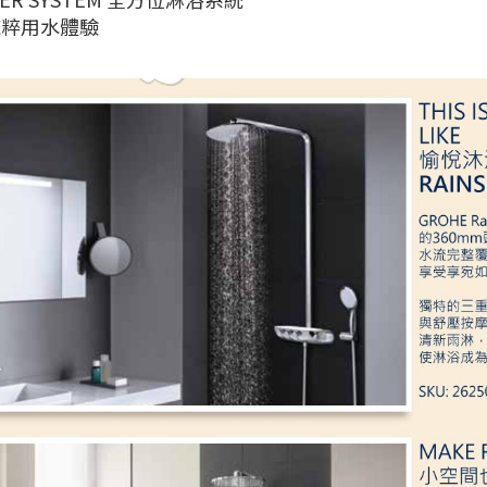
純粹用水體驗